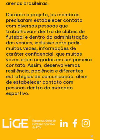
arenas brasileiras.
Durante o projeto, os membros
precisaram estabelecer contato
com diversas pessoas que
trabalhavam dentro de clubes de
futebol e dentro da administração
das venues, inclusive para pedir,
muitas vezes, informações de
caráter confidencial, que muitas
vezes eram negadas em um primeiro
contato. Assim, desenvolvemos
resiliência, paciência e diferentes
estratégias de comunicação, além
de estabelecer contato com
pessoas dentro do mercado
esportivo.