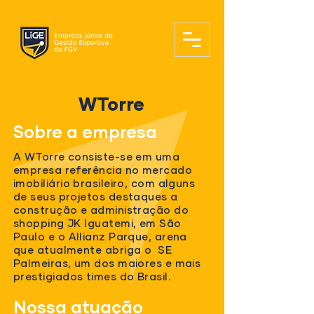
WTorre
Sobre a empresa
A WTorre consiste-se em uma
empresa referência no mercado
imobiliário brasileiro, com alguns
de seus projetos destaques a
construção e administração do
shopping JK Iguatemi, em São
Paulo e o Allianz Parque, arena
que atualmente abriga o SE
Palmeiras, um dos maiores e mais
prestigiados times do Brasil.
Nossa atuação