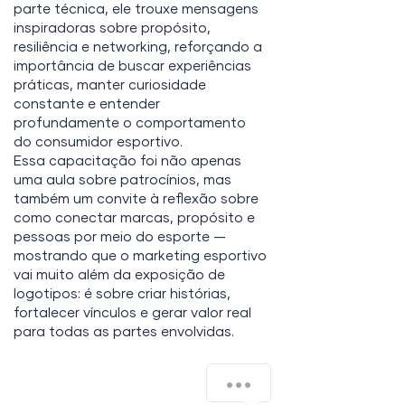
parte técnica, ele trouxe mensagens
inspiradoras sobre propósito,
resiliência e networking, reforçando a
importância de buscar experiências
práticas, manter curiosidade
constante e entender
profundamente o comportamento
do consumidor esportivo.
Essa capacitação foi não apenas
uma aula sobre patrocínios, mas
também um convite à reflexão sobre
como conectar marcas, propósito e
pessoas por meio do esporte —
mostrando que o marketing esportivo
vai muito além da exposição de
logotipos: é sobre criar histórias,
fortalecer vínculos e gerar valor real
para todas as partes envolvidas.