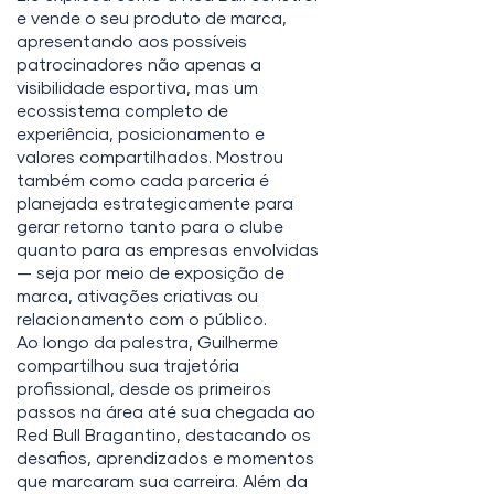
e vende o seu produto de marca,
apresentando aos possíveis
patrocinadores não apenas a
visibilidade esportiva, mas um
ecossistema completo de
experiência, posicionamento e
valores compartilhados. Mostrou
também como cada parceria é
planejada estrategicamente para
gerar retorno tanto para o clube
quanto para as empresas envolvidas
— seja por meio de exposição de
marca, ativações criativas ou
relacionamento com o público.
Ao longo da palestra, Guilherme
compartilhou sua trajetória
profissional, desde os primeiros
passos na área até sua chegada ao
Red Bull Bragantino, destacando os
desafios, aprendizados e momentos
que marcaram sua carreira. Além da