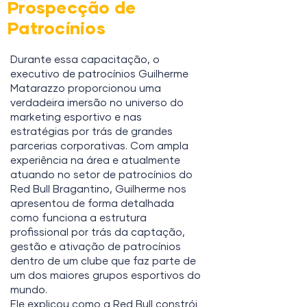
Prospecção de
Patrocínios
Durante essa capacitação, o
executivo de patrocínios Guilherme
Matarazzo proporcionou uma
verdadeira imersão no universo do
marketing esportivo e nas
estratégias por trás de grandes
parcerias corporativas. Com ampla
experiência na área e atualmente
atuando no setor de patrocínios do
Red Bull Bragantino, Guilherme nos
apresentou de forma detalhada
como funciona a estrutura
profissional por trás da captação,
gestão e ativação de patrocínios
dentro de um clube que faz parte de
um dos maiores grupos esportivos do
mundo.
Ele explicou como a Red Bull constrói